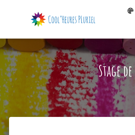
Stage de